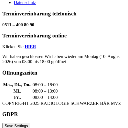
Datenschutz
Terminvereinbarung telefonisch
0511 – 400 80 90
Terminvereinbarung online
Klicken Sie
HIER
.
Wir haben geschlossen.
Wir haben wieder am Montag (10. August
2026) von 08:00 bis 18:00 geöffnet
Öffnungszeiten
Mo.., Di.., Do..
08:00 – 18:00
Mi..
08:00 – 13:00
Fr..
08:00 – 14:00
COPYRIGHT 2025 RADIOLOGIE SCHWARZER BÄR MVZ
GDPR