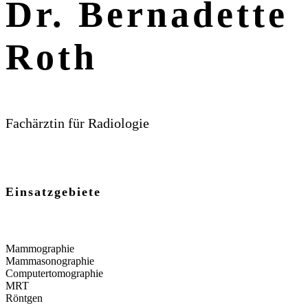
Dr. Bernadette
Roth
Fachärztin für Radiologie
Einsatzgebiete
Mammographie
Mammasonographie
Computertomographie
MRT
Röntgen