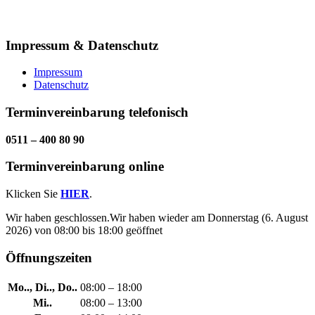
Impressum & Datenschutz
Impressum
Datenschutz
Terminvereinbarung telefonisch
0511 – 400 80 90
Terminvereinbarung online
Klicken Sie
HIER
.
Wir haben geschlossen.
Wir haben wieder am Donnerstag (6. August
2026) von 08:00 bis 18:00 geöffnet
Öffnungszeiten
Mo.., Di.., Do..
08:00 – 18:00
Mi..
08:00 – 13:00