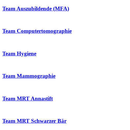
Team Auszubildende (MFA)
Team Computertomographie
Team Hygiene
Team Mammographie
Team MRT Annastift
Team MRT Schwarzer Bär