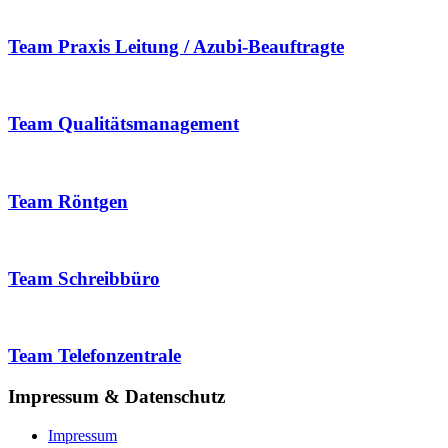
Team Praxis Leitung / Azubi-Beauftragte
Team Qualitätsmanagement
Team Röntgen
Team Schreibbüro
Team Telefonzentrale
Impressum & Datenschutz
Impressum