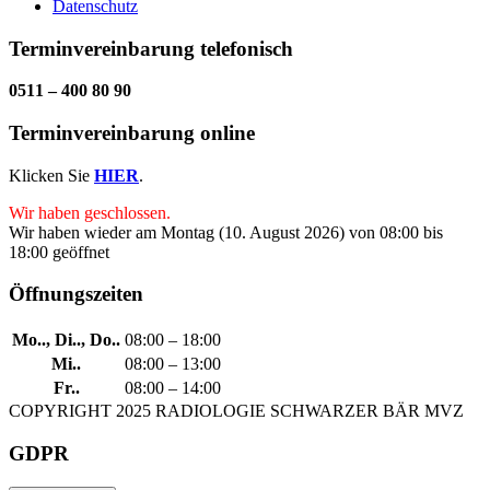
Datenschutz
Terminvereinbarung telefonisch
0511 – 400 80 90
Terminvereinbarung online
Klicken Sie
HIER
.
Wir haben geschlossen.
Wir haben wieder am Montag (10. August 2026) von 08:00 bis
18:00 geöffnet
Öffnungszeiten
Mo.., Di.., Do..
08:00 – 18:00
Mi..
08:00 – 13:00
Fr..
08:00 – 14:00
COPYRIGHT 2025 RADIOLOGIE SCHWARZER BÄR MVZ
GDPR